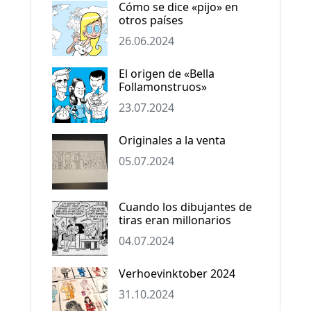
Cómo se dice «pijo» en
otros países
26.06.2024
El origen de «Bella
Follamonstruos»
23.07.2024
Originales a la venta
05.07.2024
Cuando los dibujantes de
tiras eran millonarios
04.07.2024
Verhoevinktober 2024
31.10.2024