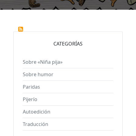
CATEGORÍAS
Sobre «Niña pija»
Sobre humor
Paridas
Pijerío
Autoedición
Traducción