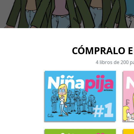
CÓMPRALO E
4 libros de 200 
Imagen