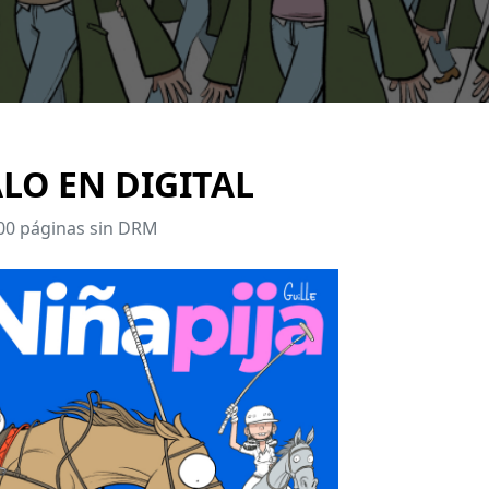
LO EN DIGITAL
0 páginas sin DRM