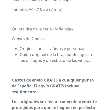
Tamaño: A4 (210 x 297 mm)
Quinta tira de la serie «Niña pija».
Consta de 2 hojas:
Original con las viñetas y personajes
Guión original de la tira, donde figuran
los diálogos y un esbozo de las viñetas
Gastos de envío GRATIS a cualquier punto
de España. El envío GRATIS incluye
seguimiento.
Los originales se envían convenientemente
protegidos para que te lleguen en perfecto