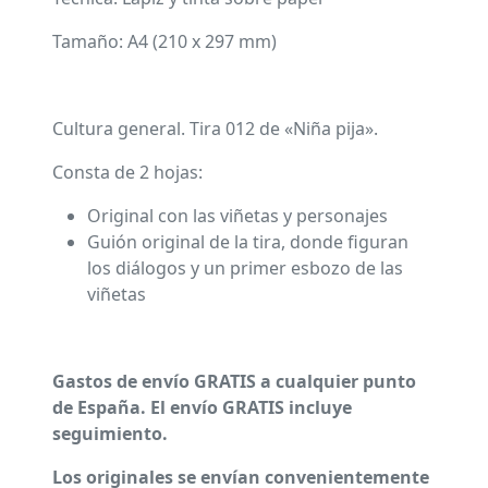
Tamaño: A4 (210 x 297 mm)
Cultura general. Tira 012 de «Niña pija».
Consta de 2 hojas:
Original con las viñetas y personajes
Guión original de la tira, donde figuran
los diálogos y un primer esbozo de las
viñetas
Gastos de envío GRATIS a cualquier punto
de España. El envío GRATIS incluye
seguimiento.
Los originales se envían convenientemente