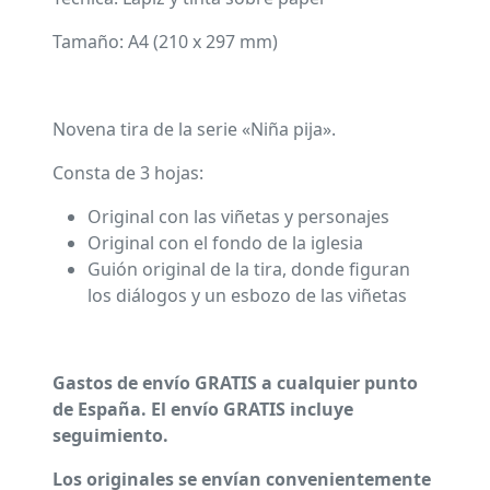
Tamaño: A4 (210 x 297 mm)
Novena tira de la serie «Niña pija».
Consta de 3 hojas:
Original con las viñetas y personajes
Original con el fondo de la iglesia
Guión original de la tira, donde figuran
los diálogos y un esbozo de las viñetas
Gastos de envío GRATIS a cualquier punto
de España. El envío GRATIS incluye
seguimiento.
Los originales se envían convenientemente