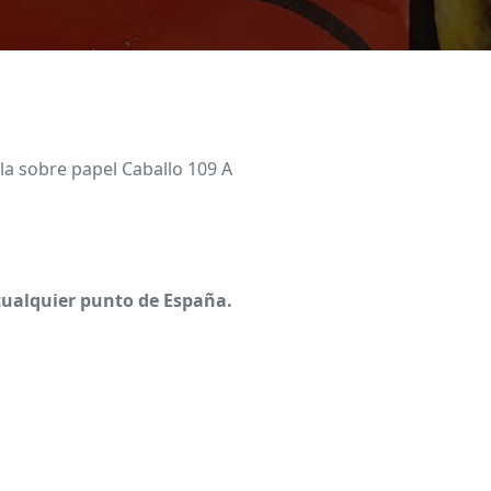
ela sobre papel Caballo 109 A
cualquier punto de España.