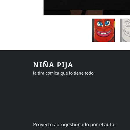
NIÑA PIJA
la tira cómica que lo tiene todo
Proyecto autogestionado por el autor