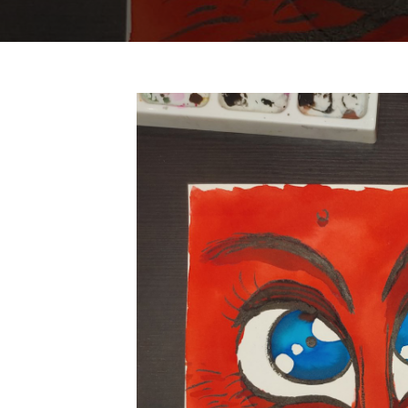
Imagen