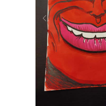
Previous